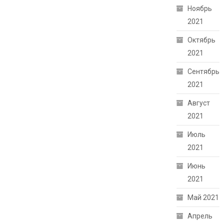
Ноябрь
2021
Октябрь
2021
Сентябрь
2021
Август
2021
Июль
2021
Июнь
2021
Май 2021
Апрель