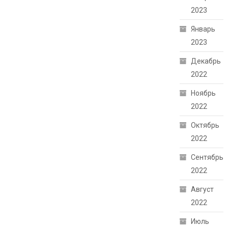
2023
Январь
2023
Декабрь
2022
Ноябрь
2022
Октябрь
2022
Сентябрь
2022
Август
2022
Июль