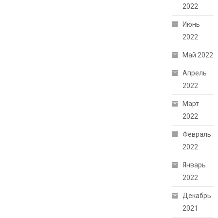
2022
Июнь
2022
Май 2022
Апрель
2022
Март
2022
Февраль
2022
Январь
2022
Декабрь
2021