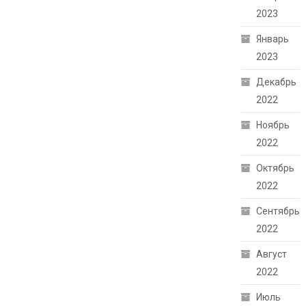
2023
Январь
2023
Декабрь
2022
Ноябрь
2022
Октябрь
2022
Сентябрь
2022
Август
2022
Июль