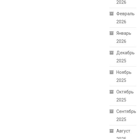
2026
Февраль
2026
Январь
2026
Декабрь
2025
Ноябрь
2025
Октябрь
2025
Сентябрь
2025
Август