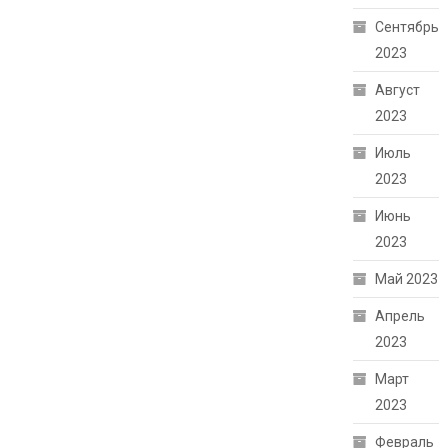
Сентябрь
2023
Август
2023
Июль
2023
Июнь
2023
Май 2023
Апрель
2023
Март
2023
Февраль