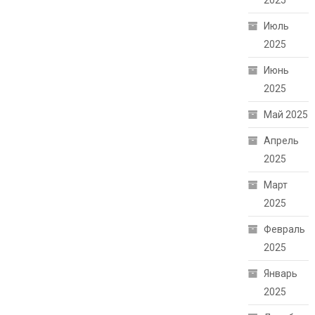
2025
Июль
2025
Июнь
2025
Май 2025
Апрель
2025
Март
2025
Февраль
2025
Январь
2025