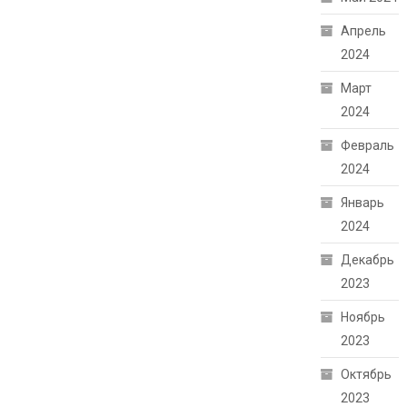
Апрель
2024
Март
2024
Февраль
2024
Январь
2024
Декабрь
2023
Ноябрь
2023
Октябрь
2023