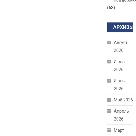
поддержк
(63)
АРХИВЫ
Август
2026
Июль
2026
Июнь
2026
Май 2026
Апрель
2026
Март