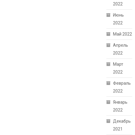
2022
Июнь
2022
Май 2022
Апрель
2022
Март
2022
Февраль
2022
Январь
2022
Декабрь
2021