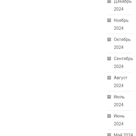
Декабрь
2024
Ноябрь
2024
Октябрь
2024
Сентябрь
2024
Август
2024
Июль
2024
Июнь
2024
Май 2024