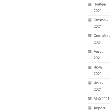
Ноябрь
2021
Октябрь
2021
Сентябрь
2021
Август
2021
Июль
2021
Июнь
2021
Май 2021
Апрель