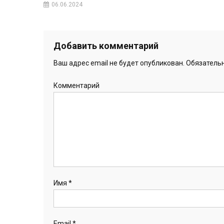
06.06.2024
Добавить комментарий
Ваш адрес email не будет опубликован.
Обязатель
Комментарий
Имя
*
Email
*