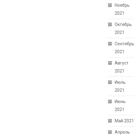
Ноябрь
2021
Октябрь
2021
Сентябрь
2021
Август
2021
Июль
2021
Июнь
2021
Май 2021
Апрель