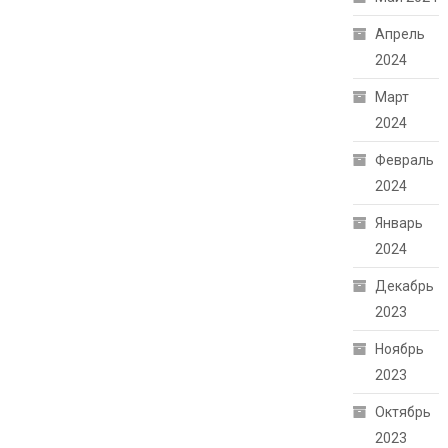
Апрель
2024
Март
2024
Февраль
2024
Январь
2024
Декабрь
2023
Ноябрь
2023
Октябрь
2023