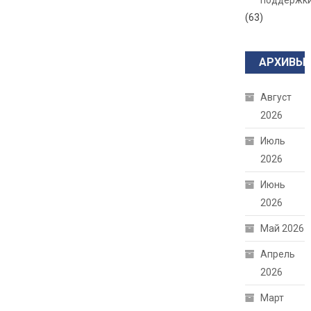
поддержк
(63)
АРХИВЫ
Август
2026
Июль
2026
Июнь
2026
Май 2026
Апрель
2026
Март