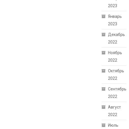
2023
Январь
2023
Декабрь
2022
Ноябрь
2022
Октябрь
2022
Сентябрь
2022
Август
2022
Июль