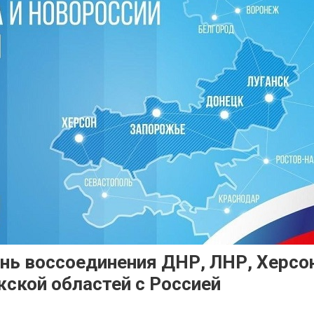
нь воссоединения ДНР, ЛНР, Херсон
ской областей с Россией