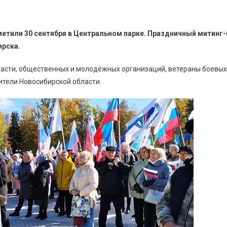
метили 30 сентября в Центральном парке. Праздничный митинг
ирска.
ласти, общественных и молодёжных организаций, ветераны боевых
ители Новосибирской области.