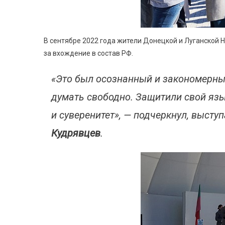
В сентябре 2022 года жители Донецкой и Луганской 
за вхождение в состав РФ.
«Это был осознанный и закономерны
думать свободно. Защитили свой язы
и суверенитет», — подчеркнул, выст
Кудрявцев
.