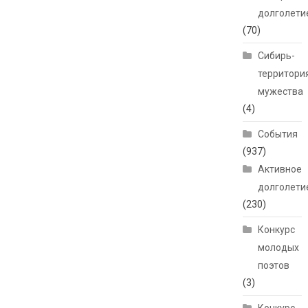
долголети
(70)
Сибирь-
территори
мужества
(4)
События
(937)
Активное
долголети
(230)
Конкурс
молодых
поэтов
(3)