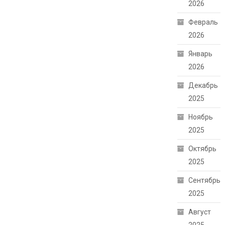
2026
Февраль
2026
Январь
2026
Декабрь
2025
Ноябрь
2025
Октябрь
2025
Сентябрь
2025
Август