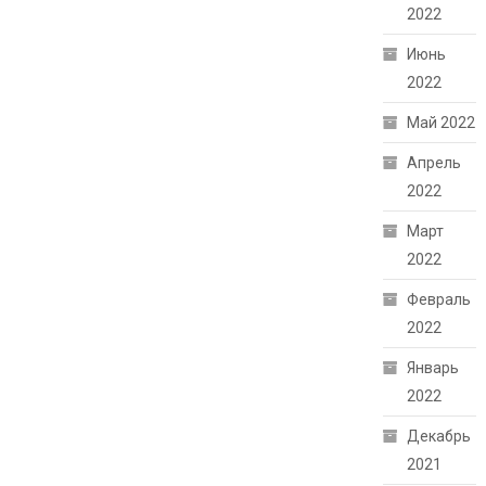
2022
Июнь
2022
Май 2022
Апрель
2022
Март
2022
Февраль
2022
Январь
2022
Декабрь
2021