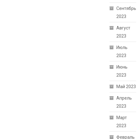
Сентябрь
2023
Август
2023
Июль
2023
Июнь
2023
Май 2023
Апрель
2023
Март
2023
Февраль