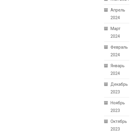
Апрель
2024
Март
2024
Февраль
2024
Январь
2024
Декабрь
2023
Ноябрь
2023
Октябрь
2023