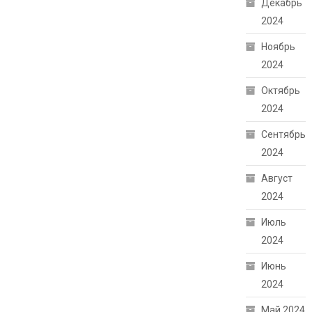
Декабрь
2024
Ноябрь
2024
Октябрь
2024
Сентябрь
2024
Август
2024
Июль
2024
Июнь
2024
Май 2024