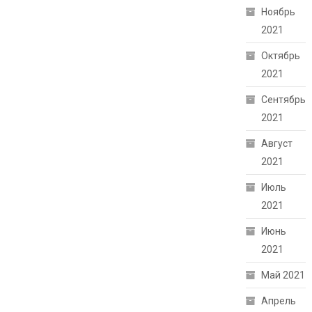
Ноябрь
2021
Октябрь
2021
Сентябрь
2021
Август
2021
Июль
2021
Июнь
2021
Май 2021
Апрель