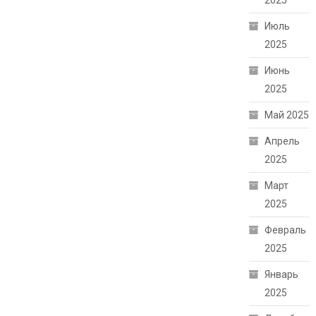
2025
Июль
2025
Июнь
2025
Май 2025
Апрель
2025
Март
2025
Февраль
2025
Январь
2025