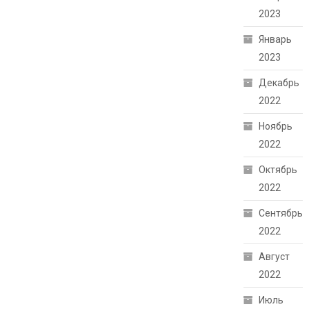
2023
Январь
2023
Декабрь
2022
Ноябрь
2022
Октябрь
2022
Сентябрь
2022
Август
2022
Июль