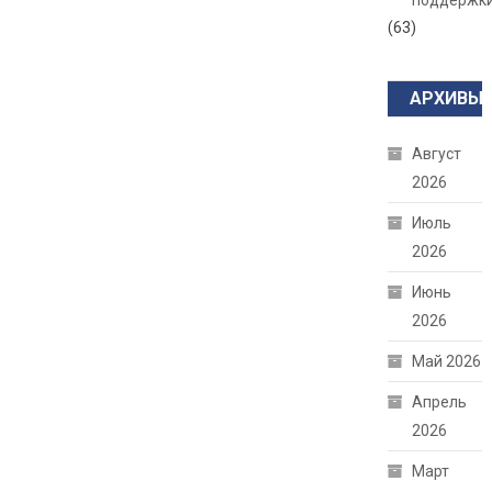
поддержк
(63)
АРХИВЫ
Август
2026
Июль
2026
Июнь
2026
Май 2026
Апрель
2026
Март