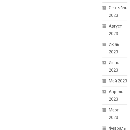
Сентябрь
2023
Август
2023
Июль
2023
Июнь
2023
Май 2023
Апрель
2023
Март
2023
Февраль