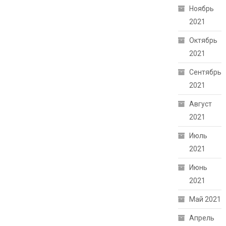
Ноябрь
2021
Октябрь
2021
Сентябрь
2021
Август
2021
Июль
2021
Июнь
2021
Май 2021
Апрель