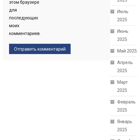
2025
этом браузере
для
Июль
последующих
2025
моих
Июнь
комментариев.
2025
Май 2025
Апрель
2025
Март
2025
Февраль
2025
Январь
2025