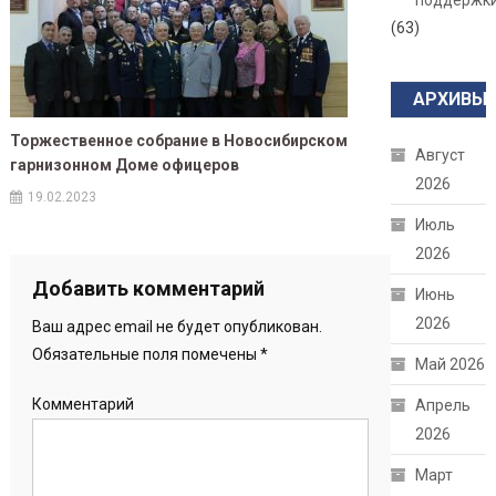
поддержк
(63)
АРХИВЫ
Торжественное собрание в Новосибирском
Август
гарнизонном Доме офицеров
2026
19.02.2023
Июль
2026
Добавить комментарий
Июнь
2026
Ваш адрес email не будет опубликован.
Обязательные поля помечены
*
Май 2026
Комментарий
Апрель
2026
Март