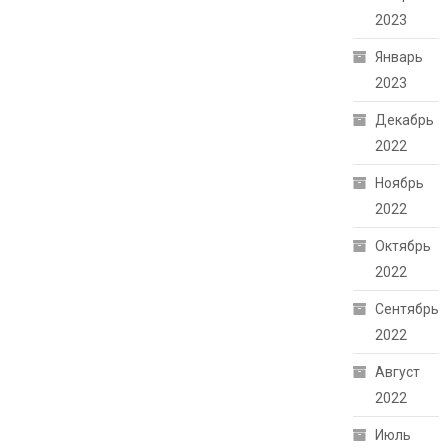
2023
Январь
2023
Декабрь
2022
Ноябрь
2022
Октябрь
2022
Сентябрь
2022
Август
2022
Июль