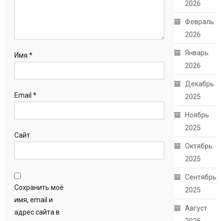
2026
Февраль
2026
Январь
Имя
*
2026
Декабрь
Email
*
2025
Ноябрь
2025
Сайт
Октябрь
2025
Сентябрь
Сохранить моё
2025
имя, email и
Август
адрес сайта в