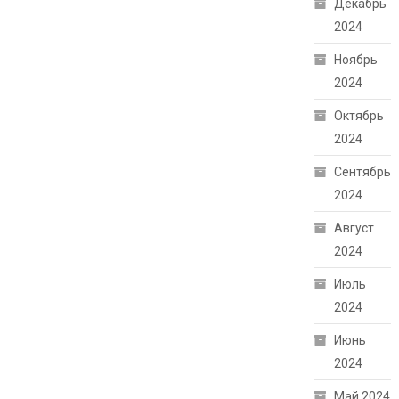
Декабрь
2024
Ноябрь
2024
Октябрь
2024
Сентябрь
2024
Август
2024
Июль
2024
Июнь
2024
Май 2024