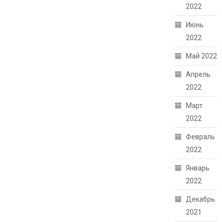
2022
Июнь
2022
Май 2022
Апрель
2022
Март
2022
Февраль
2022
Январь
2022
Декабрь
2021