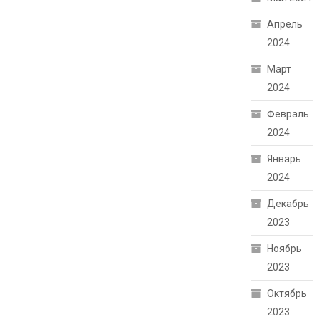
Апрель
2024
Март
2024
Февраль
2024
Январь
2024
Декабрь
2023
Ноябрь
2023
Октябрь
2023