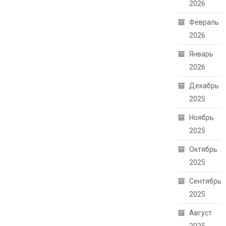
2026
Февраль
2026
Январь
2026
Декабрь
2025
Ноябрь
2025
Октябрь
2025
Сентябрь
2025
Август