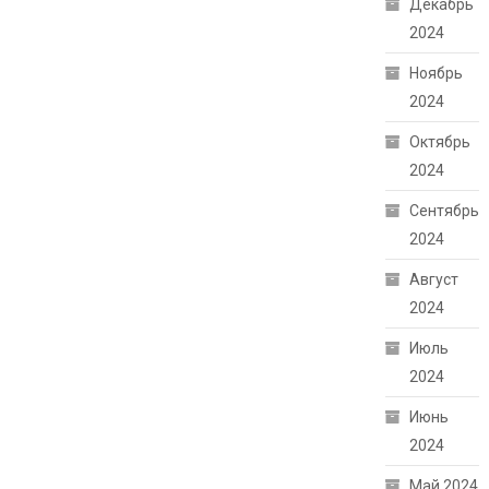
Декабрь
2024
Ноябрь
2024
Октябрь
2024
Сентябрь
2024
Август
2024
Июль
2024
Июнь
2024
Май 2024