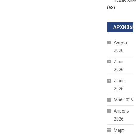
поддержк
(63)
АРХИВЫ
Август
2026
Июль
2026
Июнь
2026
Май 2026
Апрель
2026
Март