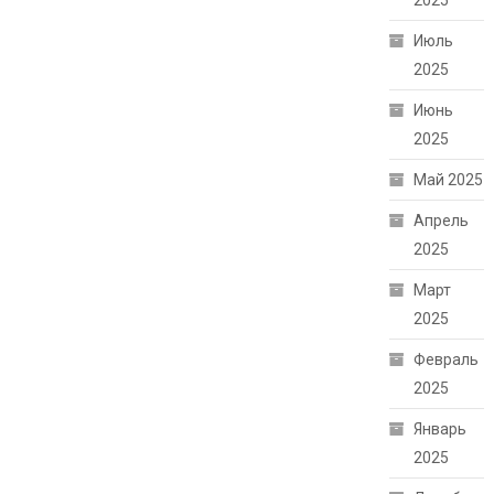
2025
Июль
2025
Июнь
2025
Май 2025
Апрель
2025
Март
2025
Февраль
2025
Январь
2025