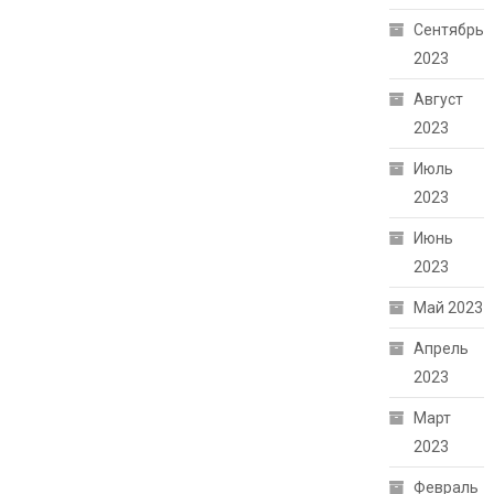
Сентябрь
2023
Август
2023
Июль
2023
Июнь
2023
Май 2023
Апрель
2023
Март
2023
Февраль