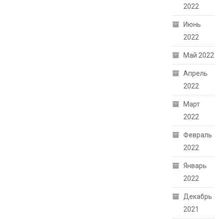
2022
Июнь
2022
Май 2022
Апрель
2022
Март
2022
Февраль
2022
Январь
2022
Декабрь
2021