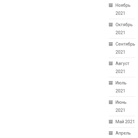
Ноябрь
2021
Октябрь
2021
Сентябрь
2021
Август
2021
Июль
2021
Июнь
2021
Май 2021
Апрель