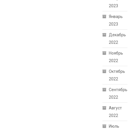
2023
Январь
2023
Декабрь
2022
Ноябрь
2022
Октябрь
2022
Сентябрь
2022
Август
2022
Июль