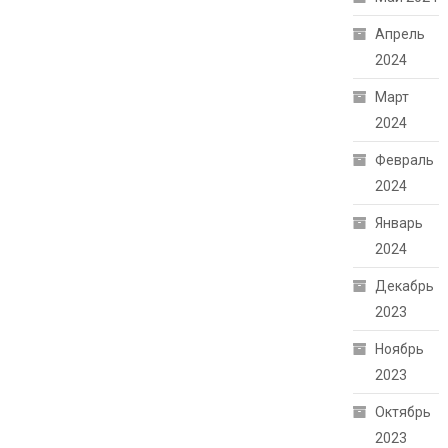
Апрель
2024
Март
2024
Февраль
2024
Январь
2024
Декабрь
2023
Ноябрь
2023
Октябрь
2023