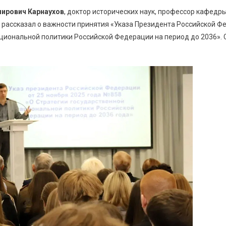
ирович Карнаухов
, доктор исторических наук, профессор кафедр
 рассказал о важности принятия «Указа Президента Российской Ф
ациональной политики Российской Федерации на период до 2036».