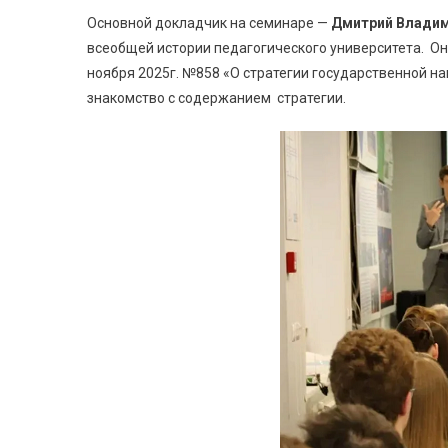
Основной докладчик на семинаре —
Дмитрий Владим
всеобщей истории педагогического университета. Он
ноября 2025г. №858 «О стратегии государственной н
знакомство с содержанием стратегии.