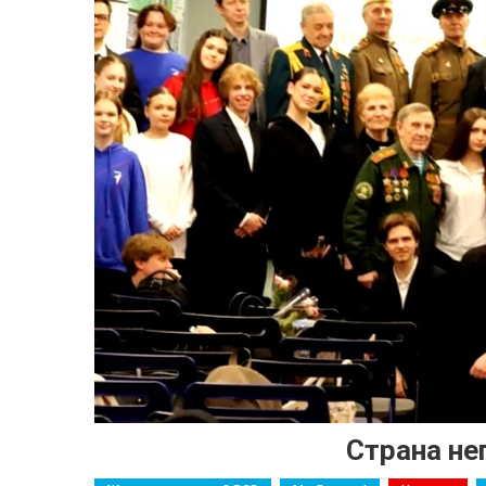
Страна не