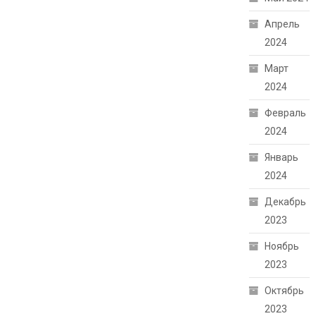
Апрель
2024
Март
2024
Февраль
2024
Январь
2024
Декабрь
2023
Ноябрь
2023
Октябрь
2023