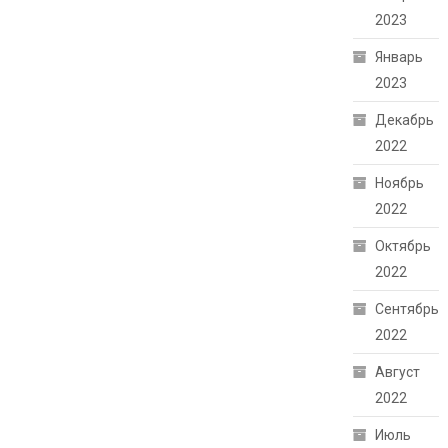
2023
Январь
2023
Декабрь
2022
Ноябрь
2022
Октябрь
2022
Сентябрь
2022
Август
2022
Июль