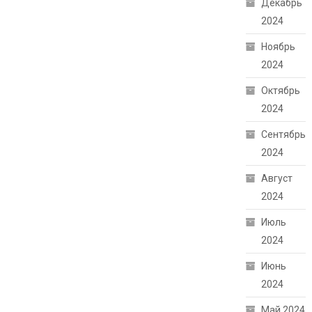
Декабрь
2024
Ноябрь
2024
Октябрь
2024
Сентябрь
2024
Август
2024
Июль
2024
Июнь
2024
Май 2024