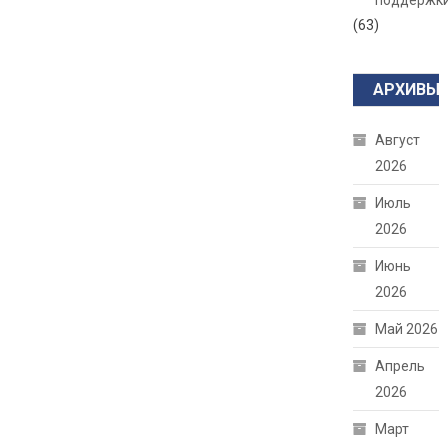
поддержк
(63)
АРХИВЫ
Август
2026
Июль
2026
Июнь
2026
Май 2026
Апрель
2026
Март