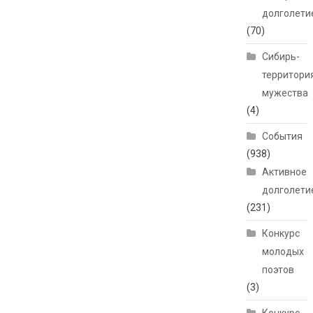
долголети
(70)
Сибирь-
территори
мужества
(4)
События
(938)
Активное
долголети
(231)
Конкурс
молодых
поэтов
(3)