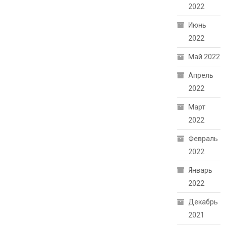
2022
Июнь
2022
Май 2022
Апрель
2022
Март
2022
Февраль
2022
Январь
2022
Декабрь
2021