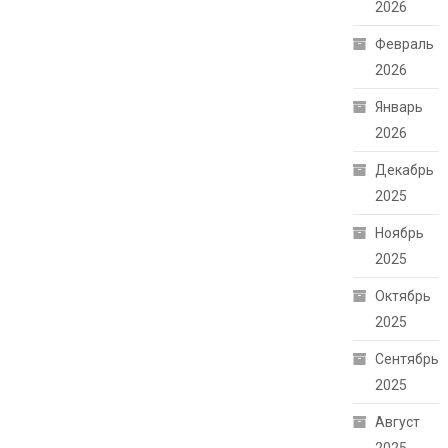
2026
Февраль
2026
Январь
2026
Декабрь
2025
Ноябрь
2025
Октябрь
2025
Сентябрь
2025
Август