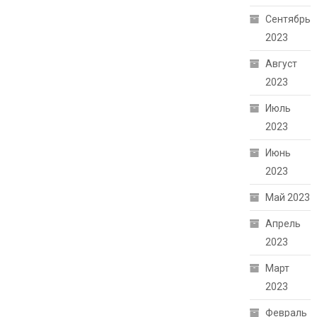
Сентябрь
2023
Август
2023
Июль
2023
Июнь
2023
Май 2023
Апрель
2023
Март
2023
Февраль