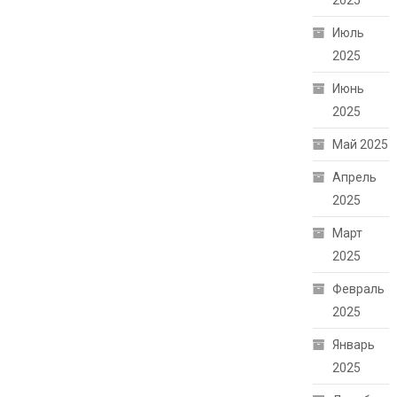
2025
Июль
2025
Июнь
2025
Май 2025
Апрель
2025
Март
2025
Февраль
2025
Январь
2025