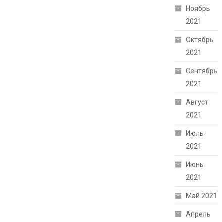
Ноябрь
2021
Октябрь
2021
Сентябрь
2021
Август
2021
Июль
2021
Июнь
2021
Май 2021
Апрель