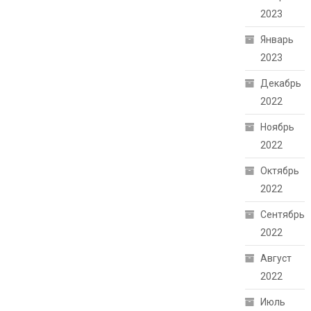
2023
Январь
2023
Декабрь
2022
Ноябрь
2022
Октябрь
2022
Сентябрь
2022
Август
2022
Июль