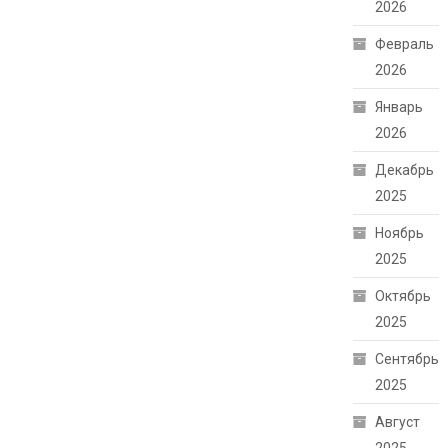
2026
Февраль
2026
Январь
2026
Декабрь
2025
Ноябрь
2025
Октябрь
2025
Сентябрь
2025
Август