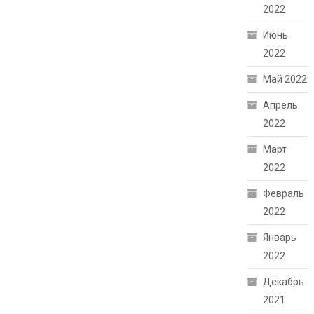
2022
Июнь
2022
Май 2022
Апрель
2022
Март
2022
Февраль
2022
Январь
2022
Декабрь
2021