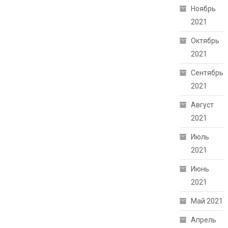
Ноябрь
2021
Октябрь
2021
Сентябрь
2021
Август
2021
Июль
2021
Июнь
2021
Май 2021
Апрель