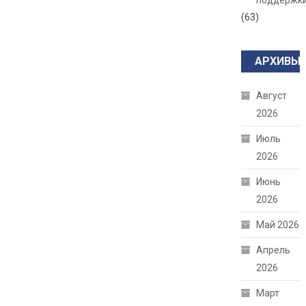
поддержк
(63)
АРХИВЫ
Август
2026
Июль
2026
Июнь
2026
Май 2026
Апрель
2026
Март