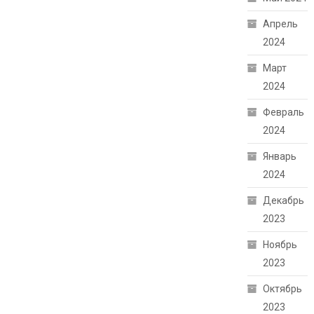
Апрель
2024
Март
2024
Февраль
2024
Январь
2024
Декабрь
2023
Ноябрь
2023
Октябрь
2023