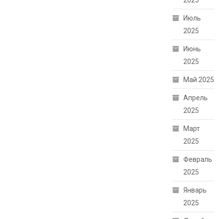
2025
Июль
2025
Июнь
2025
Май 2025
Апрель
2025
Март
2025
Февраль
2025
Январь
2025