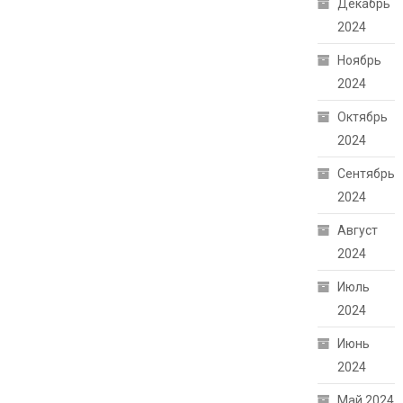
Декабрь
2024
Ноябрь
2024
Октябрь
2024
Сентябрь
2024
Август
2024
Июль
2024
Июнь
2024
Май 2024