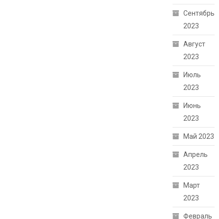
Сентябрь
2023
Август
2023
Июль
2023
Июнь
2023
Май 2023
Апрель
2023
Март
2023
Февраль