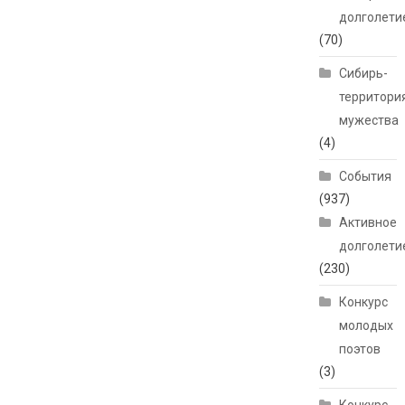
долголети
(70)
Сибирь-
территори
мужества
(4)
События
(937)
Активное
долголети
(230)
Конкурс
молодых
поэтов
(3)