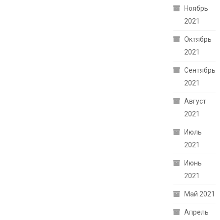
Ноябрь
2021
Октябрь
2021
Сентябрь
2021
Август
2021
Июль
2021
Июнь
2021
Май 2021
Апрель