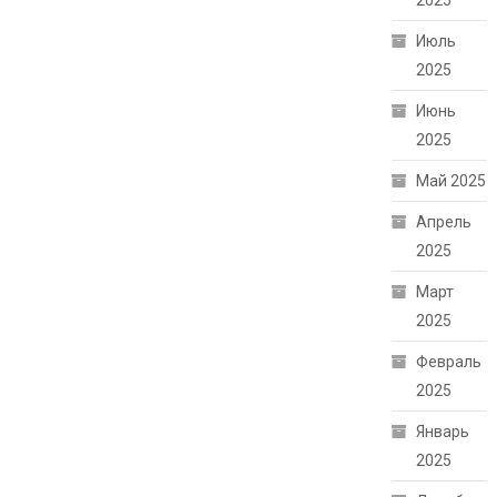
2025
Июль
2025
Июнь
2025
Май 2025
Апрель
2025
Март
2025
Февраль
2025
Январь
2025