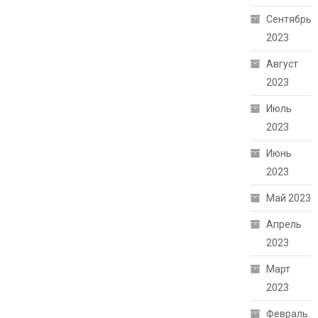
Сентябрь
2023
Август
2023
Июль
2023
Июнь
2023
Май 2023
Апрель
2023
Март
2023
Февраль