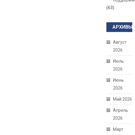
поддержк
(63)
АРХИВЫ
Август
2026
Июль
2026
Июнь
2026
Май 2026
Апрель
2026
Март