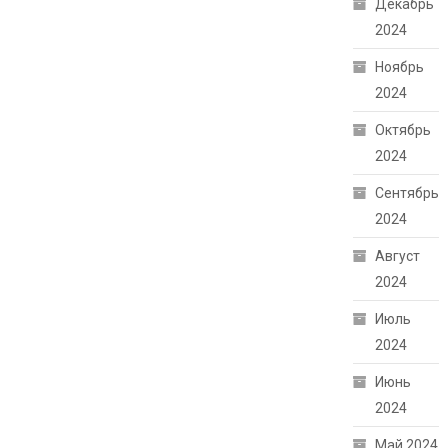
Декабрь
2024
Ноябрь
2024
Октябрь
2024
Сентябрь
2024
Август
2024
Июль
2024
Июнь
2024
Май 2024