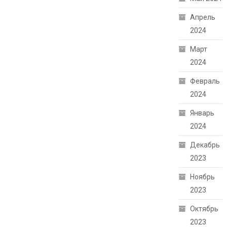
Апрель
2024
Март
2024
Февраль
2024
Январь
2024
Декабрь
2023
Ноябрь
2023
Октябрь
2023