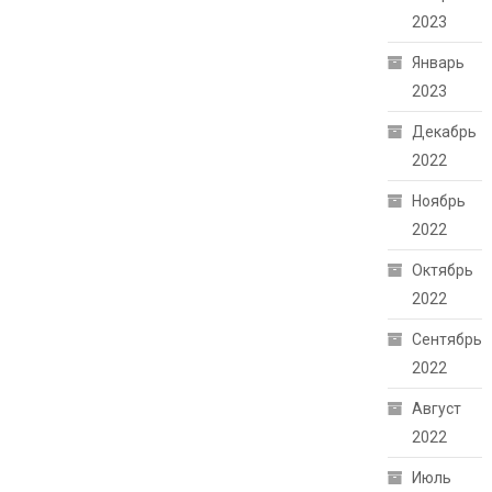
2023
Январь
2023
Декабрь
2022
Ноябрь
2022
Октябрь
2022
Сентябрь
2022
Август
2022
Июль