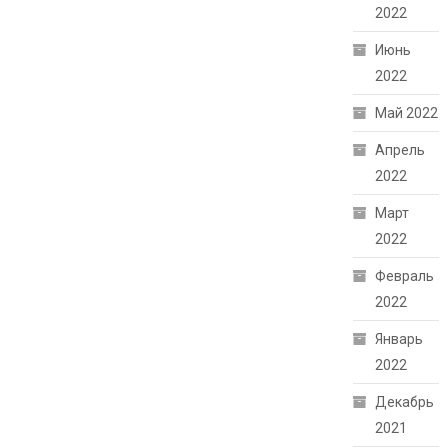
2022
Июнь
2022
Май 2022
Апрель
2022
Март
2022
Февраль
2022
Январь
2022
Декабрь
2021