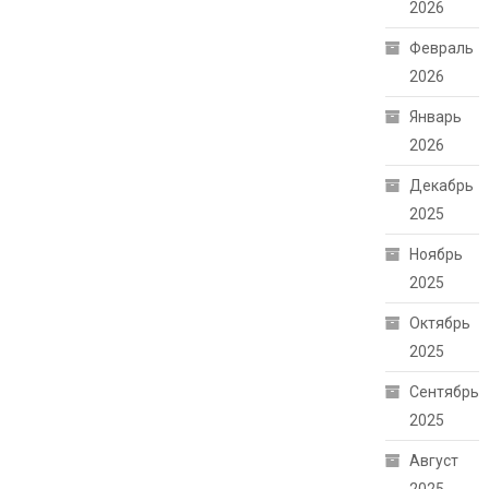
2026
Февраль
2026
Январь
2026
Декабрь
2025
Ноябрь
2025
Октябрь
2025
Сентябрь
2025
Август