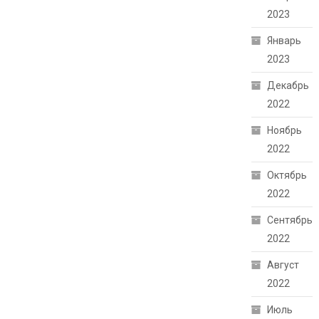
2023
Январь
2023
Декабрь
2022
Ноябрь
2022
Октябрь
2022
Сентябрь
2022
Август
2022
Июль