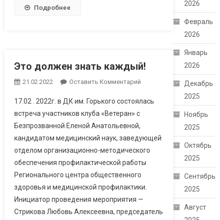
2026
Подробнее
Февраль
2026
Январь
Это должен знать каждый!
2026
21.02.2022
Оставить Комментарий
Декабрь
2025
17.02 . 2022г. в ДК им. Горького состоялась
встреча участников клуба «Ветеран» с
Ноябрь
Безпрозванной Еленой Анатольевной,
2025
кандидатом медицинский наук, заведующей
Октябрь
отделом организационно-методического
2025
обеспечения профилактической работы
Регионального центра общественного
Сентябрь
здоровья и медицинской профилактики.
2025
Инициатор проведения мероприятия —
Август
Стрикова Любовь Алексеевна, председатель