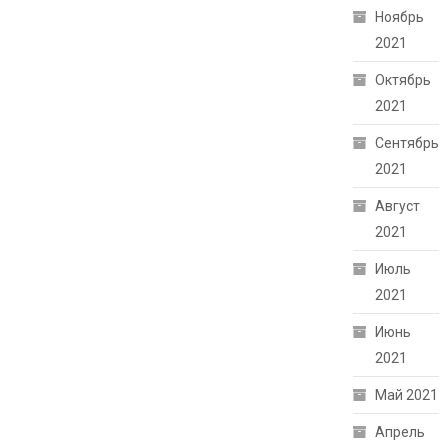
Ноябрь
2021
Октябрь
2021
Сентябрь
2021
Август
2021
Июль
2021
Июнь
2021
Май 2021
Апрель