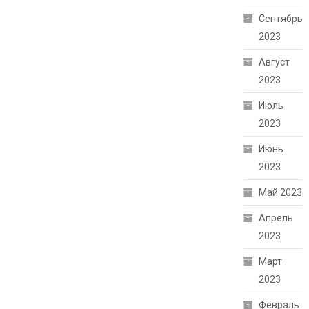
Сентябрь
2023
Август
2023
Июль
2023
Июнь
2023
Май 2023
Апрель
2023
Март
2023
Февраль