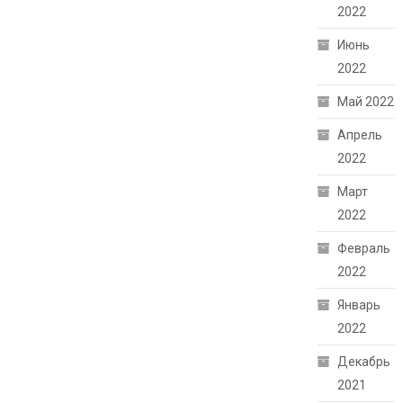
2022
Июнь
2022
Май 2022
Апрель
2022
Март
2022
Февраль
2022
Январь
2022
Декабрь
2021