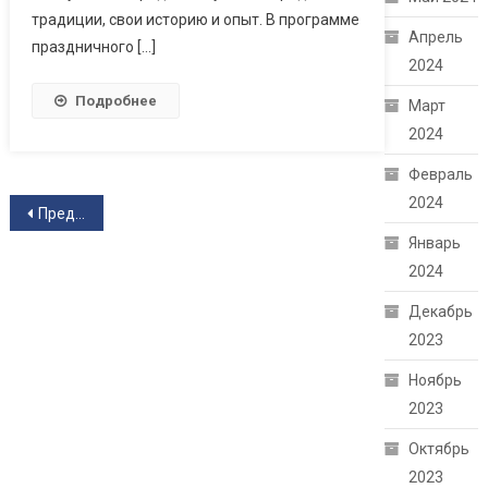
традиции, свои историю и опыт. В программе
Апрель
праздничного […]
2024
Подробнее
Март
2024
Февраль
2024
Навигация по записям
Предыдущие записи
Январь
2024
Декабрь
2023
Ноябрь
2023
Октябрь
2023