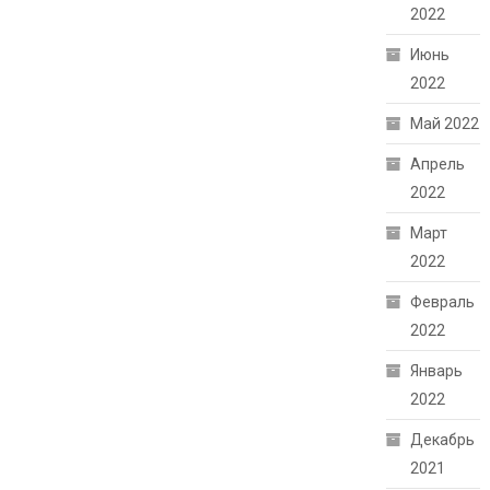
2022
Июнь
2022
Май 2022
Апрель
2022
Март
2022
Февраль
2022
Январь
2022
Декабрь
2021