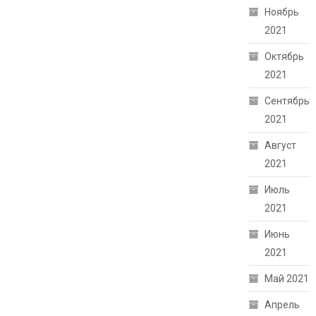
Ноябрь
2021
Октябрь
2021
Сентябрь
2021
Август
2021
Июль
2021
Июнь
2021
Май 2021
Апрель