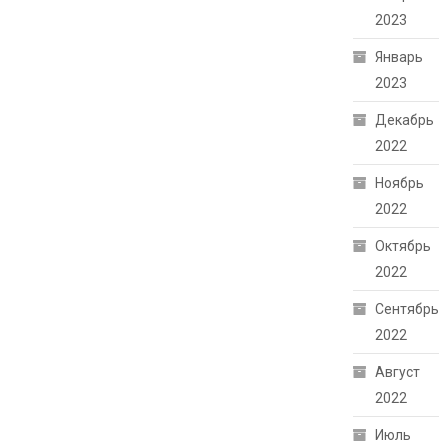
2023
Январь
2023
Декабрь
2022
Ноябрь
2022
Октябрь
2022
Сентябрь
2022
Август
2022
Июль