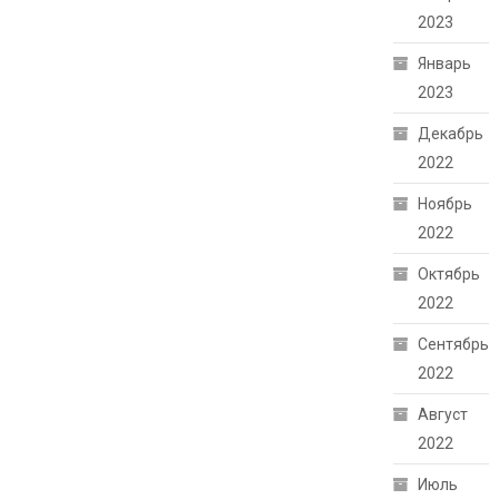
2023
Январь
2023
Декабрь
2022
Ноябрь
2022
Октябрь
2022
Сентябрь
2022
Август
2022
Июль