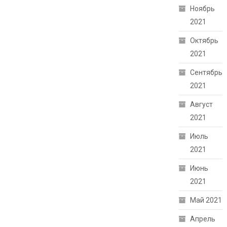
Ноябрь
2021
Октябрь
2021
Сентябрь
2021
Август
2021
Июль
2021
Июнь
2021
Май 2021
Апрель