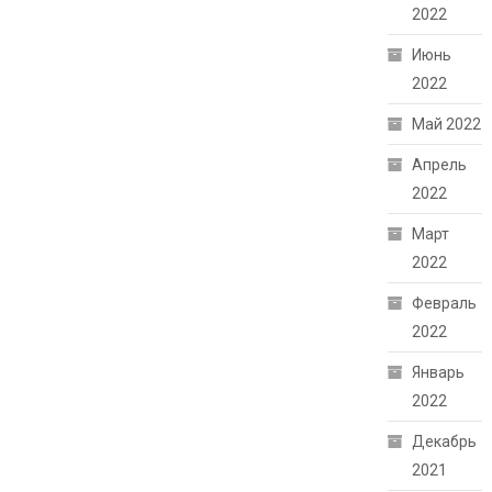
2022
Июнь
2022
Май 2022
Апрель
2022
Март
2022
Февраль
2022
Январь
2022
Декабрь
2021