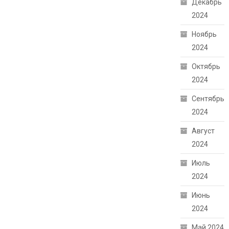
Декабрь
2024
Ноябрь
2024
Октябрь
2024
Сентябрь
2024
Август
2024
Июль
2024
Июнь
2024
Май 2024