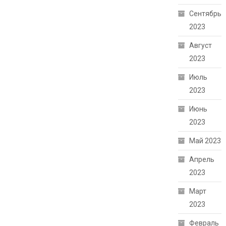
Сентябрь
2023
Август
2023
Июль
2023
Июнь
2023
Май 2023
Апрель
2023
Март
2023
Февраль