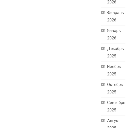
2026
Февраль
2026
Январь
2026
Декабрь
2025
Ноябрь
2025
Октябрь
2025
Сентябрь
2025
Август