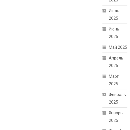
2025
Июль
2025
Июнь
2025
Май 2025
Апрель
2025
Март
2025
Февраль
2025
Январь
2025