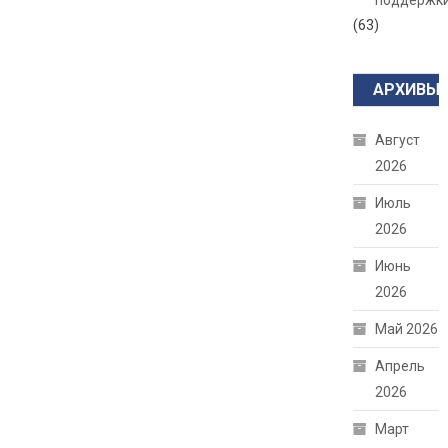
поддержк
(63)
АРХИВЫ
Август
2026
Июль
2026
Июнь
2026
Май 2026
Апрель
2026
Март