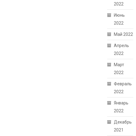
2022
Июнь
2022
Май 2022
Апрель
2022
Март
2022
Февраль
2022
Январь
2022
Декабрь
2021