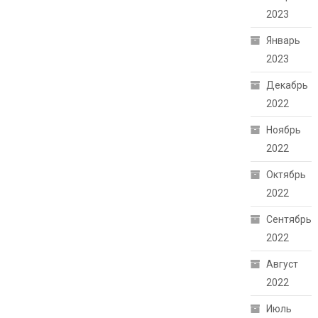
2023
Январь
2023
Декабрь
2022
Ноябрь
2022
Октябрь
2022
Сентябрь
2022
Август
2022
Июль