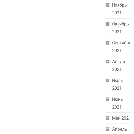
Ноябрь
2021
Октябрь
2021
Сентябрь
2021
Август
2021
Июль
2021
Июнь
2021
Май 2021
Апрель