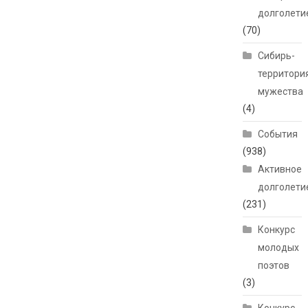
долголети
(70)
Сибирь-
территори
мужества
(4)
События
(938)
Активное
долголети
(231)
Конкурс
молодых
поэтов
(3)