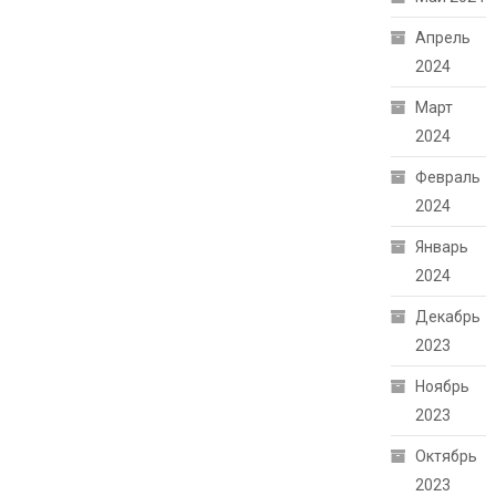
Апрель
2024
Март
2024
Февраль
2024
Январь
2024
Декабрь
2023
Ноябрь
2023
Октябрь
2023