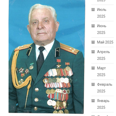
2025
Июль
2025
Июнь
2025
Май 2025
Апрель
2025
Март
2025
Февраль
2025
Январь
2025