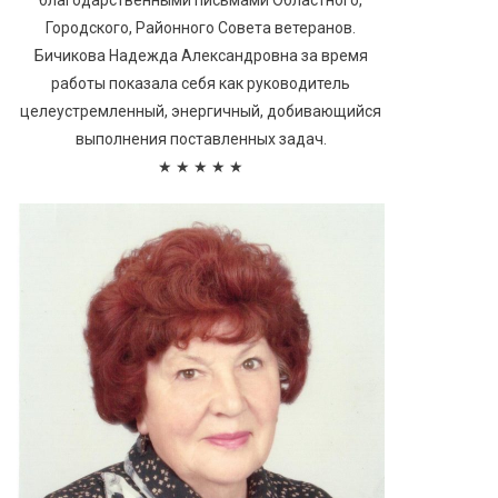
благодарственными письмами Областного,
Городского, Районного Совета ветеранов.
Бичикова Надежда Александровна за время
работы показала себя как руководитель
целеустремленный, энергичный, добивающийся
выполнения поставленных задач.
★ ★ ★ ★ ★