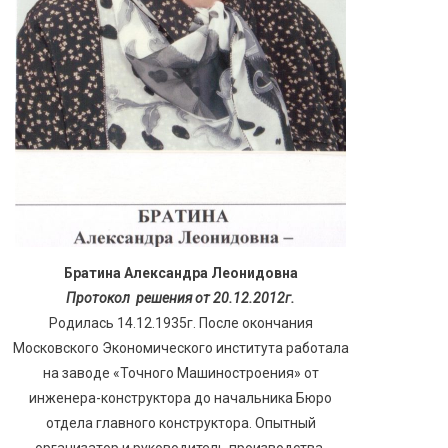
Братина Александра Леонидовна
Протокол решения от 20.12.2012г.
Родилась 14.12.1935г. После окончания
Московского Экономического института работала
на заводе «Точного Машиностроения» от
инженера-конструктора до начальника Бюро
отдела главного конструктора. Опытный