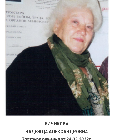
БИЧИКОВА
НАДЕЖДА АЛЕКСАНДРОВНА
Протокол решения от 24.03.2012г.