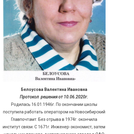
Белоусова Валентина Ивановна
Протокол решения от 10.06.2020г.
Родилась 16.01.1946г. По окончании школы
поступила работать оператором на Новосибирский
Главпочтамт. Без отрыва в 1974г. окончила
институт связи. С 1671г. Инженер-экономист, затем