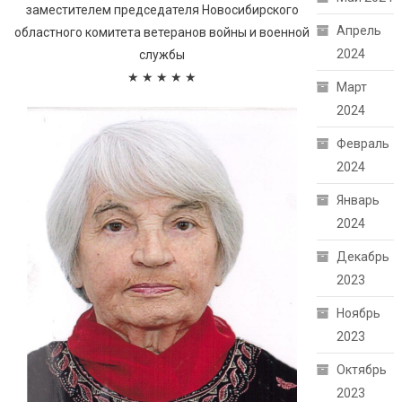
заместителем председателя Новосибирского
Апрель
областного комитета ветеранов войны и военной
2024
службы
★ ★ ★ ★ ★
Март
2024
Февраль
2024
Январь
2024
Декабрь
2023
Ноябрь
2023
Октябрь
2023