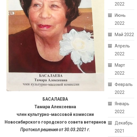
2022
Июнь
2022
Май 2022
Апрель
2022
Март
2022
Февраль
2022
БАСАЛАЕВА
Январь
Тамара Алексеевна
2022
член культурно-массовой комиссии
Новосибирского городского совета ветеранов
Декабрь
Протокол решения от 30.03.2021 г.
2021