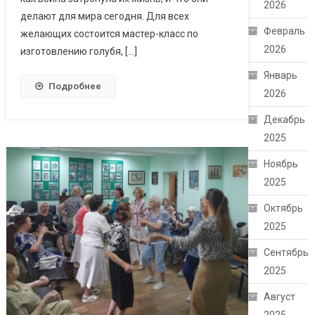
2026
делают для мира сегодня. Для всех
Февраль
желающих состоится мастер-класс по
2026
изготовлению голубя, […]
Январь
Подробнее
2026
Декабрь
2025
Ноябрь
2025
Октябрь
2025
Сентябрь
2025
Август