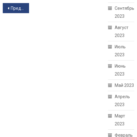
Навигация по записям
Предыдущие записи
Сентябрь
2023
Август
2023
Июль
2023
Июнь
2023
Май 2023
Апрель
2023
Март
2023
Февраль