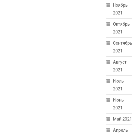
Ноябрь
2021
Октябрь
2021
Сентябрь
2021
Август
2021
Июль
2021
Июнь
2021
Май 2021
Апрель