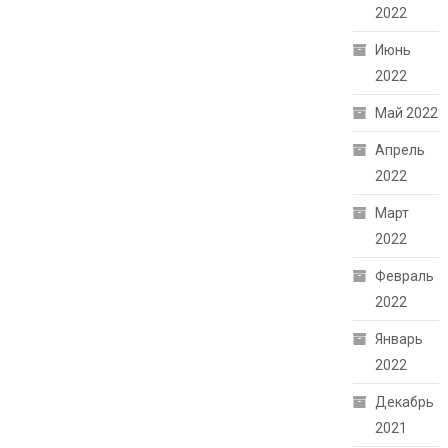
2022
Июнь
2022
Май 2022
Апрель
2022
Март
2022
Февраль
2022
Январь
2022
Декабрь
2021