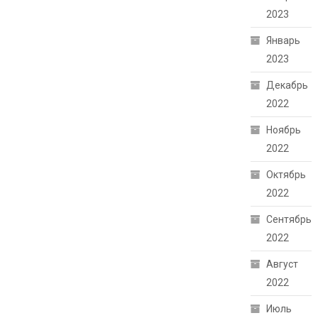
2023
Январь
2023
Декабрь
2022
Ноябрь
2022
Октябрь
2022
Сентябрь
2022
Август
2022
Июль