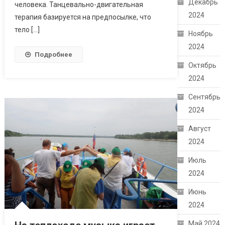
Декабрь
человека. Танцевально-двигательная
2024
терапия базируется на предпосылке, что
тело […]
Ноябрь
2024
Подробнее
Октябрь
2024
Сентябрь
2024
Август
2024
Июль
2024
Июнь
2024
Май 2024