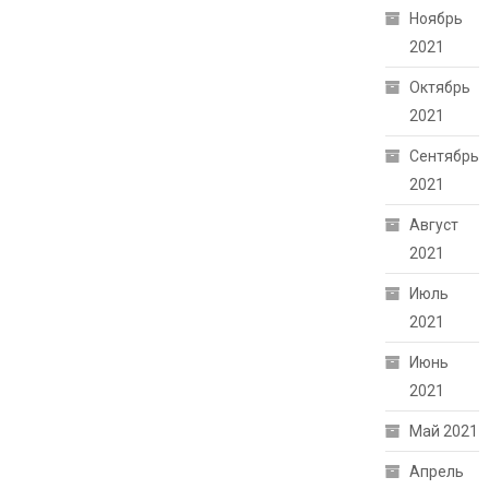
Ноябрь
2021
Октябрь
2021
Сентябрь
2021
Август
2021
Июль
2021
Июнь
2021
Май 2021
Апрель