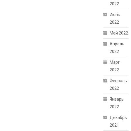
2022
Июнь
2022
Май 2022
Апрель
2022
Март
2022
Февраль
2022
Январь
2022
Декабрь
2021