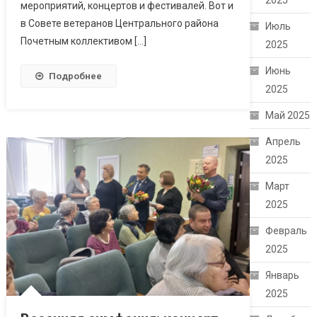
2025
мероприятий, концертов и фестивалей. Вот и
в Совете ветеранов Центрального района
Июль
Почетным коллективом […]
2025
Июнь
Подробнее
2025
Май 2025
Апрель
2025
Март
2025
Февраль
2025
Январь
2025