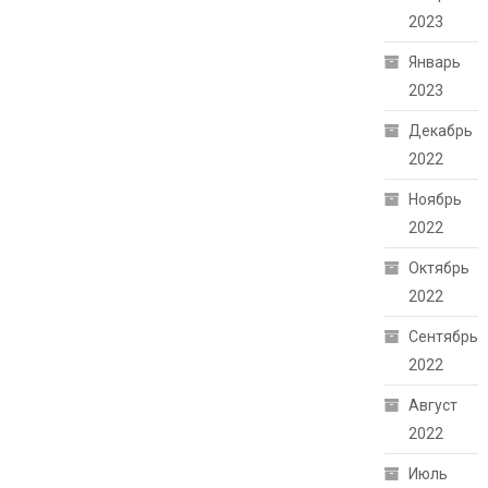
2023
Январь
2023
Декабрь
2022
Ноябрь
2022
Октябрь
2022
Сентябрь
2022
Август
2022
Июль