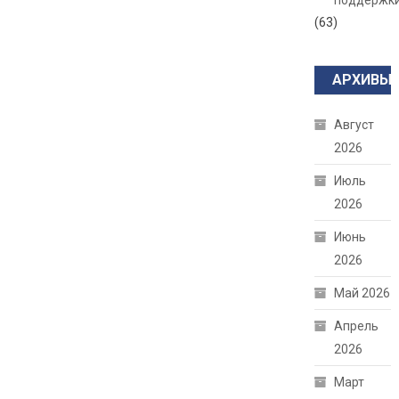
поддержк
(63)
АРХИВЫ
Август
2026
Июль
2026
Июнь
2026
Май 2026
Апрель
2026
Март