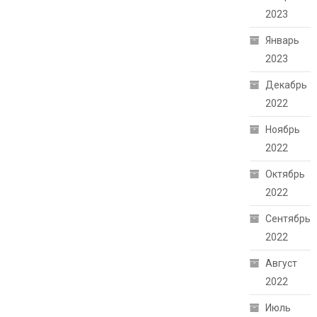
2023
Январь
2023
Декабрь
2022
Ноябрь
2022
Октябрь
2022
Сентябрь
2022
Август
2022
Июль