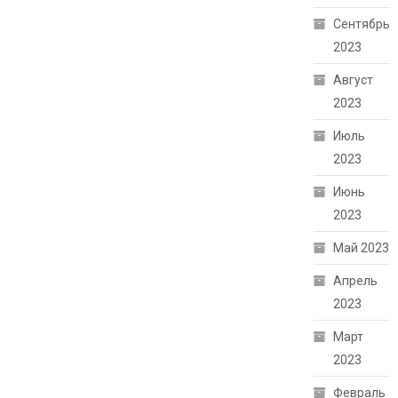
Сентябрь
2023
Август
2023
Июль
2023
Июнь
2023
Май 2023
Апрель
2023
Март
2023
Февраль