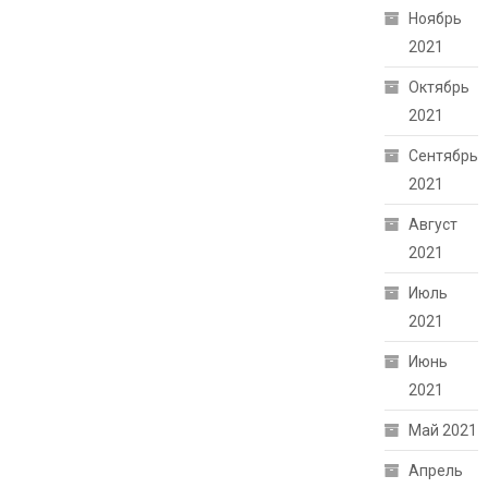
Ноябрь
2021
Октябрь
2021
Сентябрь
2021
Август
2021
Июль
2021
Июнь
2021
Май 2021
Апрель