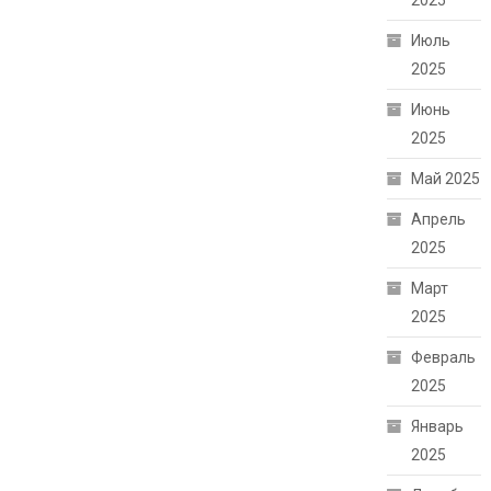
2025
Июль
2025
Июнь
2025
Май 2025
Апрель
2025
Март
2025
Февраль
2025
Январь
2025