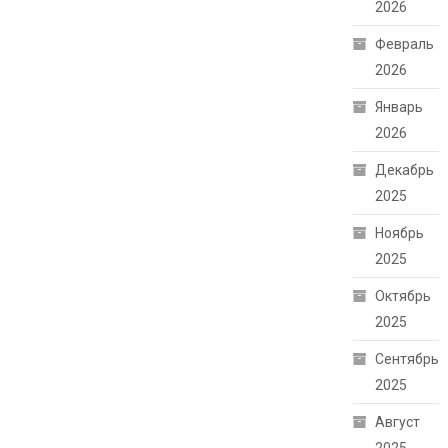
2026
Февраль
2026
Январь
2026
Декабрь
2025
Ноябрь
2025
Октябрь
2025
Сентябрь
2025
Август