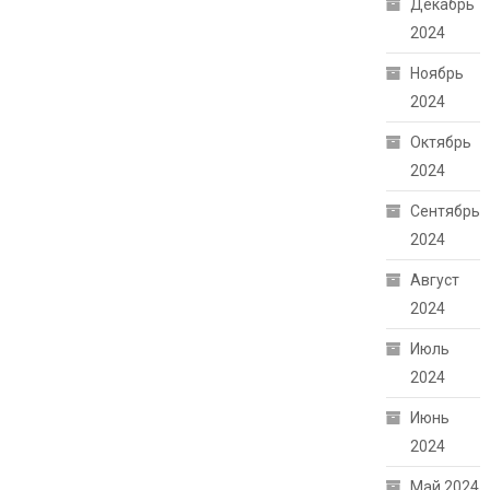
Декабрь
2024
Ноябрь
2024
Октябрь
2024
Сентябрь
2024
Август
2024
Июль
2024
Июнь
2024
Май 2024