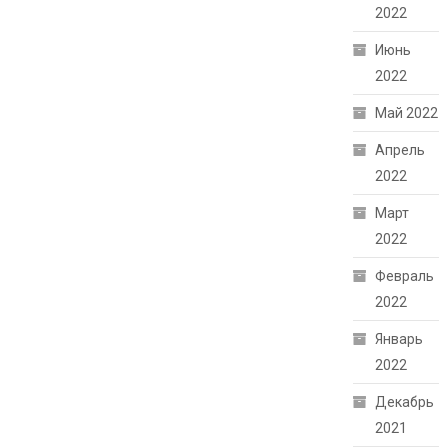
2022
Июнь
2022
Май 2022
Апрель
2022
Март
2022
Февраль
2022
Январь
2022
Декабрь
2021