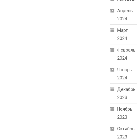
Апрель
2024
Март
2024
Февраль
2024
Январь
2024
Декабрь
2023
Ноябрь
2023
Октябрь
2023