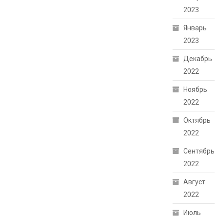
2023
Январь
2023
Декабрь
2022
Ноябрь
2022
Октябрь
2022
Сентябрь
2022
Август
2022
Июль