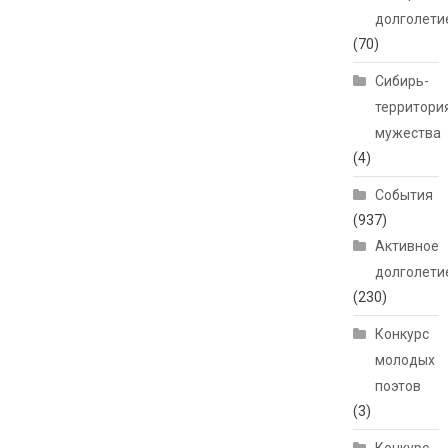
долголети
(70)
Сибирь-
территори
мужества
(4)
События
(937)
Активное
долголети
(230)
Конкурс
молодых
поэтов
(3)