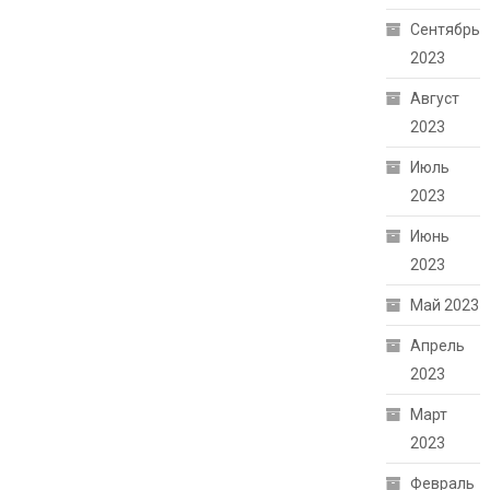
Сентябрь
2023
Август
2023
Июль
2023
Июнь
2023
Май 2023
Апрель
2023
Март
2023
Февраль