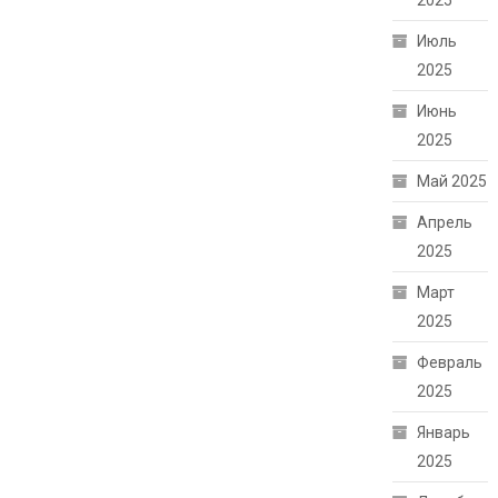
2025
Июль
2025
Июнь
2025
Май 2025
Апрель
2025
Март
2025
Февраль
2025
Январь
2025