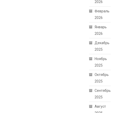
2026
Февраль
2026
Январь
2026
Декабрь
2025
Ноябрь
2025
Октябрь
2025
Сентябрь
2025
Август