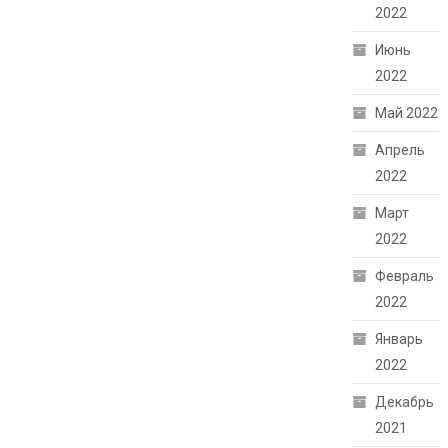
2022
Июнь
2022
Май 2022
Апрель
2022
Март
2022
Февраль
2022
Январь
2022
Декабрь
2021