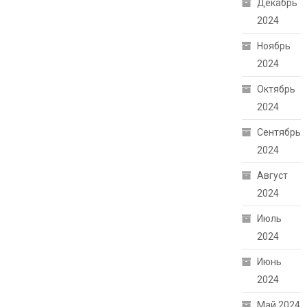
Декабрь
2024
Ноябрь
2024
Октябрь
2024
Сентябрь
2024
Август
2024
Июль
2024
Июнь
2024
Май 2024