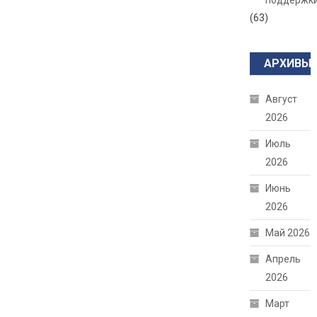
поддержк
(63)
АРХИВЫ
Август
2026
Июль
2026
Июнь
2026
Май 2026
Апрель
2026
Март