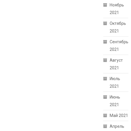
Ноябрь
2021
Октябрь
2021
Сентябрь
2021
Август
2021
Июль
2021
Июнь
2021
Май 2021
Апрель