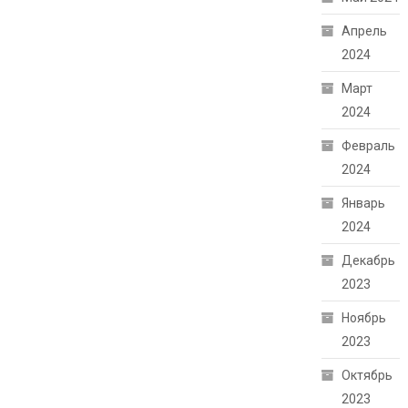
Апрель
2024
Март
2024
Февраль
2024
Январь
2024
Декабрь
2023
Ноябрь
2023
Октябрь
2023