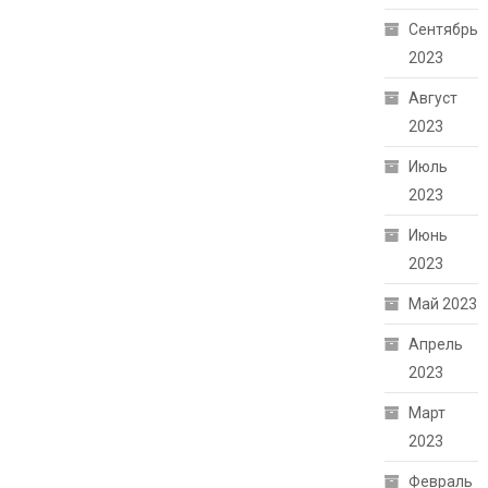
Сентябрь
2023
Август
2023
Июль
2023
Июнь
2023
Май 2023
Апрель
2023
Март
2023
Февраль