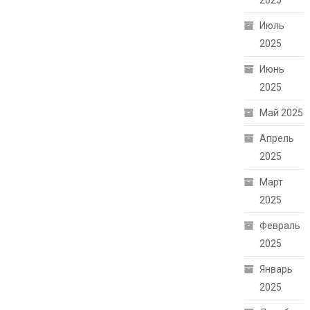
2025
Июль
2025
Июнь
2025
Май 2025
Апрель
2025
Март
2025
Февраль
2025
Январь
2025