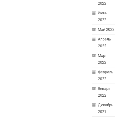
2022
Июнь
2022
Май 2022
Апрель
2022
Март
2022
Февраль
2022
Январь
2022
Декабрь
2021