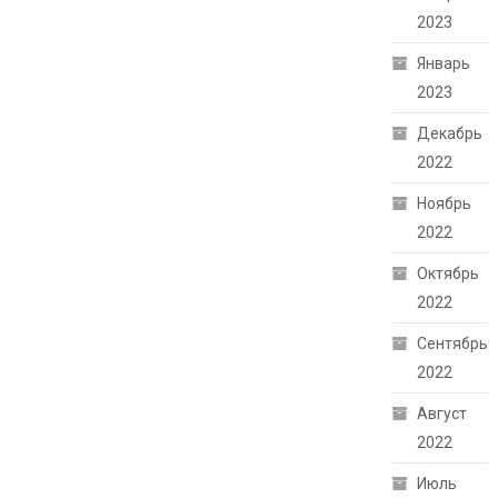
2023
Январь
2023
Декабрь
2022
Ноябрь
2022
Октябрь
2022
Сентябрь
2022
Август
2022
Июль