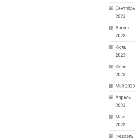
Сентябрь
2023
Август
2023
Июль
2023
Июнь
2023
Май 2023
Апрель
2023
Март
2023
Февраль