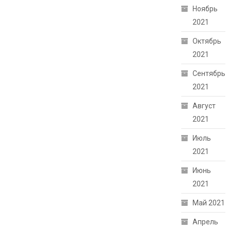
Ноябрь
2021
Октябрь
2021
Сентябрь
2021
Август
2021
Июль
2021
Июнь
2021
Май 2021
Апрель