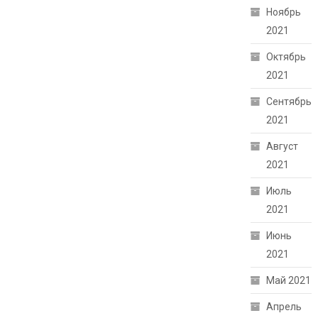
Ноябрь
2021
Октябрь
2021
Сентябрь
2021
Август
2021
Июль
2021
Июнь
2021
Май 2021
Апрель