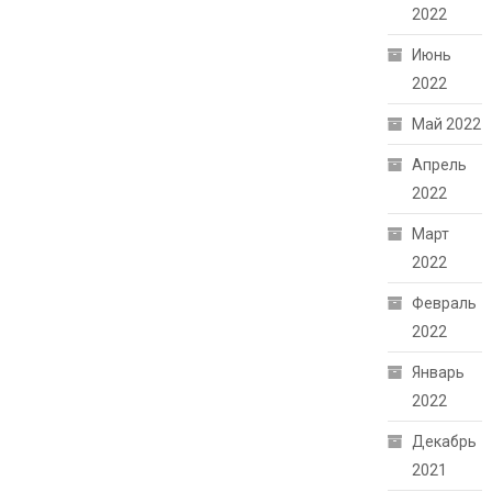
2022
Июнь
2022
Май 2022
Апрель
2022
Март
2022
Февраль
2022
Январь
2022
Декабрь
2021