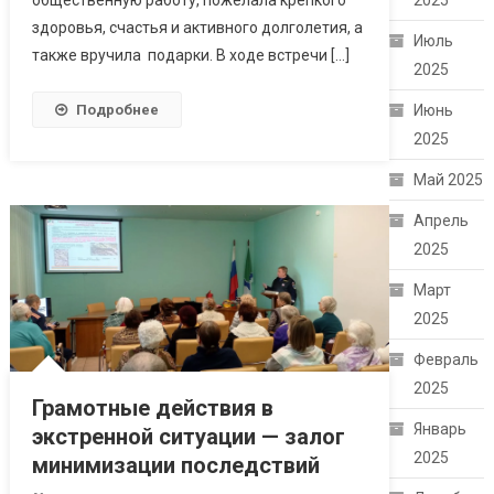
2025
здоровья, счастья и активного долголетия, а
Июль
также вручила подарки. В ходе встречи […]
2025
Подробнее
Июнь
2025
Май 2025
Апрель
2025
Март
2025
Февраль
2025
Грамотные действия в
Январь
экстренной ситуации — залог
2025
минимизации последствий