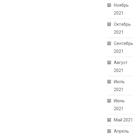
Ноябрь
2021
Октябрь
2021
Сентябрь
2021
Август
2021
Июль
2021
Июнь
2021
Май 2021
Апрель