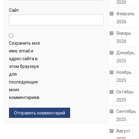
2026
Сайт
Февраль
2026
Январь
2026
Сохранить моё
имя, email и
Декабрь
адрес сайта в
2025
этом браузере
Ноябрь
для
2025
последующих
моих
Октябрь
комментариев.
2025
Сентябрь
2025
Август