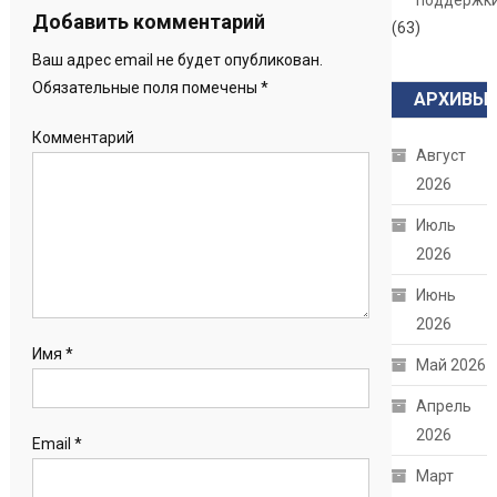
поддержк
Добавить комментарий
(63)
Ваш адрес email не будет опубликован.
Обязательные поля помечены
*
АРХИВЫ
Комментарий
Август
2026
Июль
2026
Июнь
2026
Имя
*
Май 2026
Апрель
2026
Email
*
Март