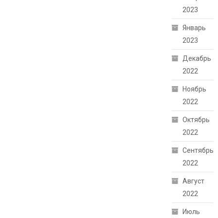
2023
Январь
2023
Декабрь
2022
Ноябрь
2022
Октябрь
2022
Сентябрь
2022
Август
2022
Июль