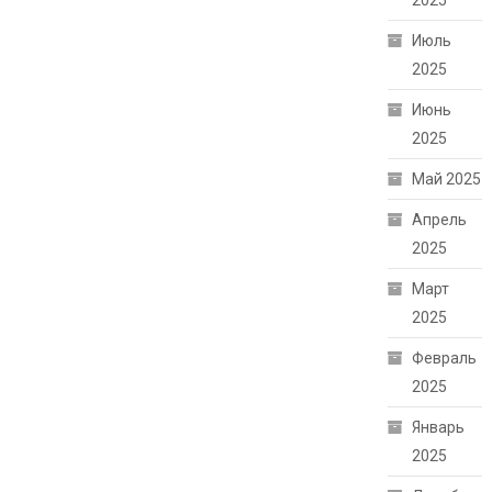
2025
Июль
2025
Июнь
2025
Май 2025
Апрель
2025
Март
2025
Февраль
2025
Январь
2025