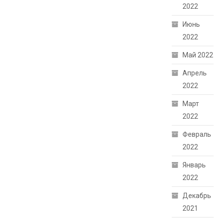
2022
Июнь
2022
Май 2022
Апрель
2022
Март
2022
Февраль
2022
Январь
2022
Декабрь
2021