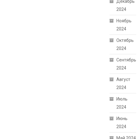
Декабрь
2024
Ноябрь
2024
Октябрь
2024
Сентябрь
2024
Август
2024
Июль
2024
Июнь
2024
Май 2024