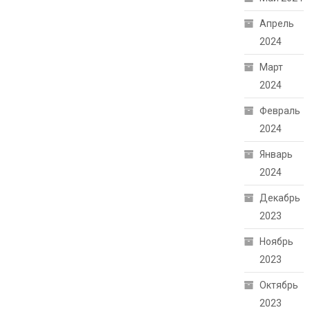
Апрель
2024
Март
2024
Февраль
2024
Январь
2024
Декабрь
2023
Ноябрь
2023
Октябрь
2023