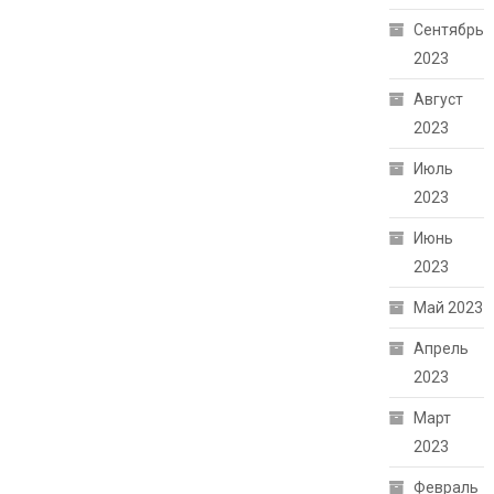
Сентябрь
2023
Август
2023
Июль
2023
Июнь
2023
Май 2023
Апрель
2023
Март
2023
Февраль