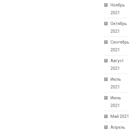
Ноябрь
2021
Октябрь
2021
Сентябрь
2021
Август
2021
Июль
2021
Июнь
2021
Май 2021
Апрель