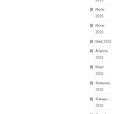
2025
Июль
2025
Июнь
2025
Май 2025
Апрель
2025
Март
2025
Февраль
2025
Январь
2025