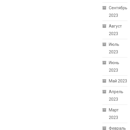
Сентябрь
2023
Август
2023
Июль
2023
Июнь
2023
Май 2023
Апрель
2023
Март
2023
Февраль