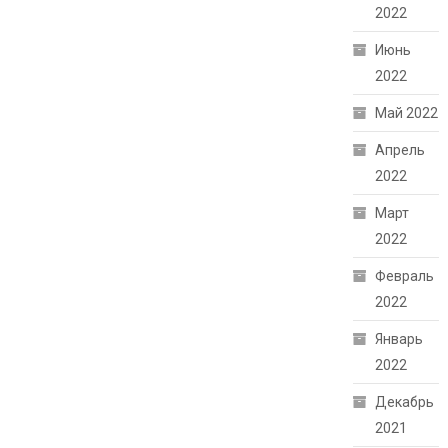
2022
Июнь
2022
Май 2022
Апрель
2022
Март
2022
Февраль
2022
Январь
2022
Декабрь
2021