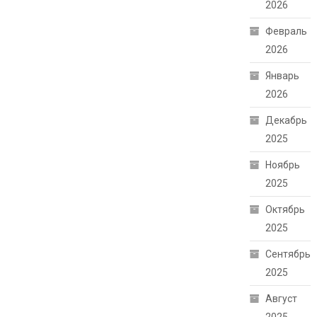
2026
Февраль
2026
Январь
2026
Декабрь
2025
Ноябрь
2025
Октябрь
2025
Сентябрь
2025
Август