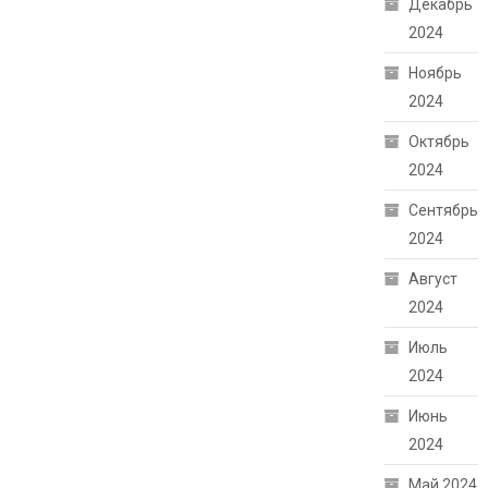
Декабрь
2024
Ноябрь
2024
Октябрь
2024
Сентябрь
2024
Август
2024
Июль
2024
Июнь
2024
Май 2024