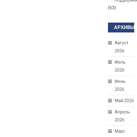
поддержк
(63)
АРХИВЫ
Август
2026
Июль
2026
Июнь
2026
Май 2026
Апрель
2026
Март