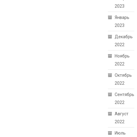
2023
Январь
2023
Декабрь
2022
Ноябрь
2022
Октябрь
2022
Сентябрь
2022
Август
2022
Июль