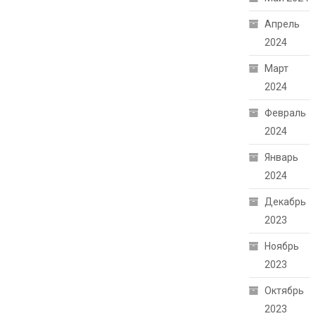
Апрель
2024
Март
2024
Февраль
2024
Январь
2024
Декабрь
2023
Ноябрь
2023
Октябрь
2023