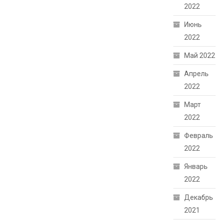
2022
Июнь
2022
Май 2022
Апрель
2022
Март
2022
Февраль
2022
Январь
2022
Декабрь
2021