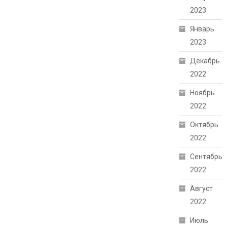
2023
Январь
2023
Декабрь
2022
Ноябрь
2022
Октябрь
2022
Сентябрь
2022
Август
2022
Июль