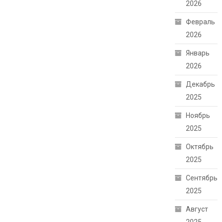
2026
Февраль
2026
Январь
2026
Декабрь
2025
Ноябрь
2025
Октябрь
2025
Сентябрь
2025
Август