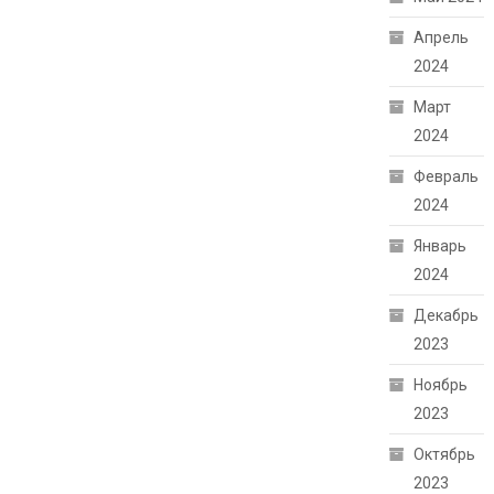
Апрель
2024
Март
2024
Февраль
2024
Январь
2024
Декабрь
2023
Ноябрь
2023
Октябрь
2023