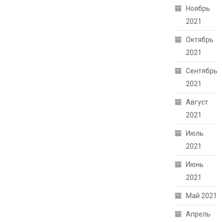
Ноябрь
2021
Октябрь
2021
Сентябрь
2021
Август
2021
Июль
2021
Июнь
2021
Май 2021
Апрель