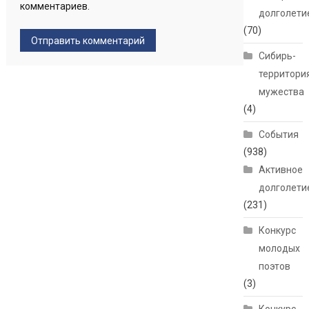
комментариев.
долголети
(70)
Сибирь-
территори
мужества
(4)
События
(938)
Активное
долголети
(231)
Конкурс
молодых
поэтов
(3)