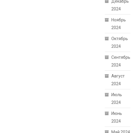
Декабрь
2024
Ноябрь
2024
Октябрь
2024
Сентябрь
2024
Август
2024
Июль
2024
Июнь
2024
Май 2024