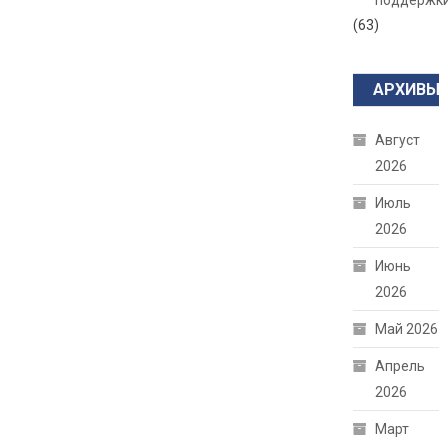
поддержк
(63)
АРХИВЫ
Август
2026
Июль
2026
Июнь
2026
Май 2026
Апрель
2026
Март