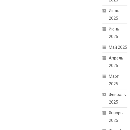
2025
Июль
2025
Июнь
2025
Май 2025
Апрель
2025
Март
2025
Февраль
2025
Январь
2025