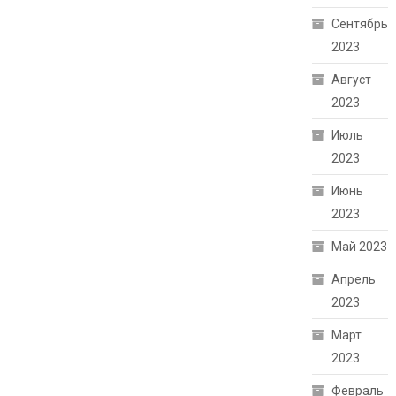
Сентябрь
2023
Август
2023
Июль
2023
Июнь
2023
Май 2023
Апрель
2023
Март
2023
Февраль