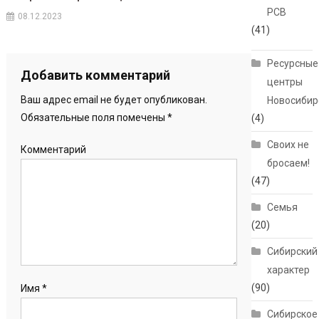
РСВ
08.12.2023
(41)
Ресурсные
Добавить комментарий
центры
Ваш адрес email не будет опубликован.
Новосибир
Обязательные поля помечены
*
(4)
Своих не
Комментарий
бросаем!
(47)
Семья
(20)
Сибирский
характер
(90)
Имя
*
Сибирское