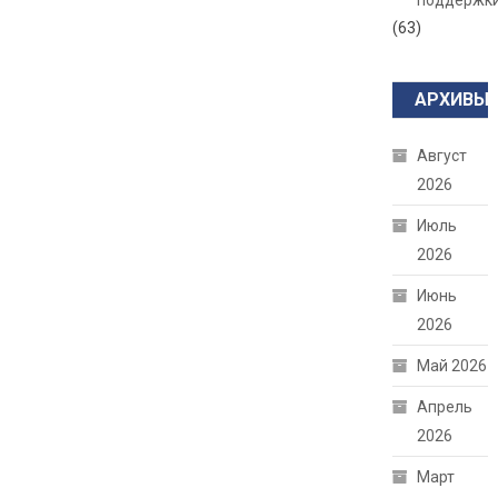
поддержк
(63)
АРХИВЫ
Август
2026
Июль
2026
Июнь
2026
Май 2026
Апрель
2026
Март