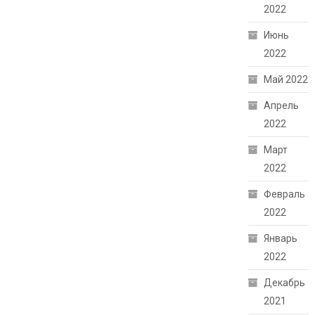
2022
Июнь
2022
Май 2022
Апрель
2022
Март
2022
Февраль
2022
Январь
2022
Декабрь
2021