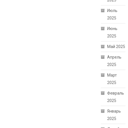
2025
Июль
2025
Июнь
2025
Май 2025
Апрель
2025
Март
2025
Февраль
2025
Январь
2025