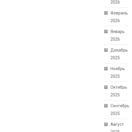
2026
Февраль
2026
Январь
2026
Декабрь
2025
Ноябрь
2025
Октябрь
2025
Сентябрь
2025
Август