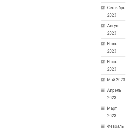
Сентябрь
2023
Август
2023
Июль
2023
Июнь
2023
Май 2023
Апрель
2023
Март
2023
Февраль