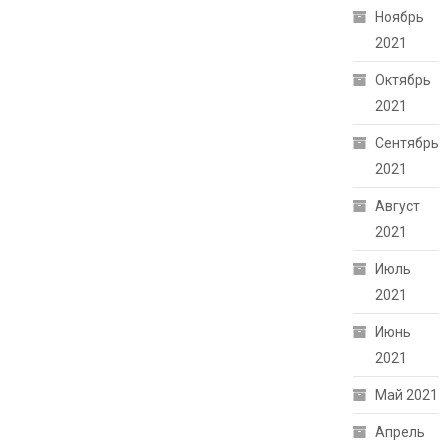
Ноябрь
2021
Октябрь
2021
Сентябрь
2021
Август
2021
Июль
2021
Июнь
2021
Май 2021
Апрель