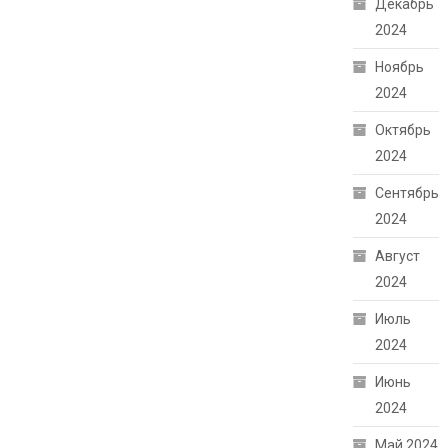
Декабрь
2024
Ноябрь
2024
Октябрь
2024
Сентябрь
2024
Август
2024
Июль
2024
Июнь
2024
Май 2024