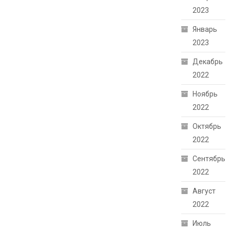
2023
Январь
2023
Декабрь
2022
Ноябрь
2022
Октябрь
2022
Сентябрь
2022
Август
2022
Июль