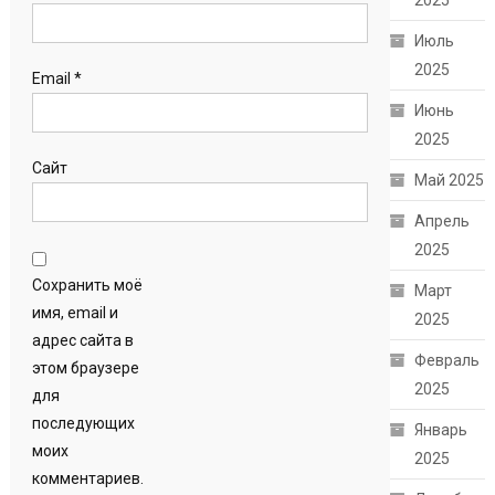
2025
Июль
2025
Email
*
Июнь
2025
Сайт
Май 2025
Апрель
2025
Сохранить моё
Март
имя, email и
2025
адрес сайта в
Февраль
этом браузере
2025
для
последующих
Январь
моих
2025
комментариев.