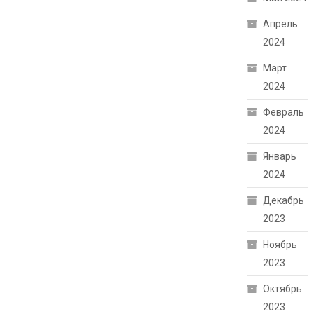
Апрель
2024
Март
2024
Февраль
2024
Январь
2024
Декабрь
2023
Ноябрь
2023
Октябрь
2023