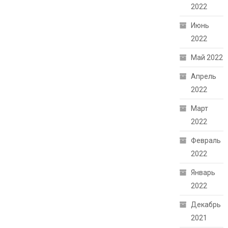
2022
Июнь
2022
Май 2022
Апрель
2022
Март
2022
Февраль
2022
Январь
2022
Декабрь
2021