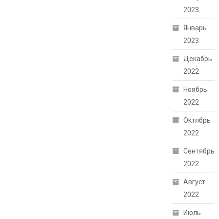
2023
Январь
2023
Декабрь
2022
Ноябрь
2022
Октябрь
2022
Сентябрь
2022
Август
2022
Июль