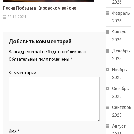
2026
Песни Победы в Кировском районе
Февраль
26.11.2024
2026
Январь
2026
Добавить комментарий
Декабрь
Ваш адрес email не будет опубликован.
2025
Обязательные поля помечены
*
Ноябрь
Комментарий
2025
Октябрь
2025
Сентябрь
2025
Август
Имя
*