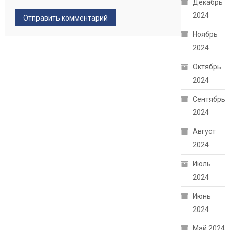
Декабрь
2024
Ноябрь
2024
Октябрь
2024
Сентябрь
2024
Август
2024
Июль
2024
Июнь
2024
Май 2024