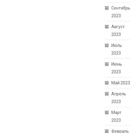
Сентябрь
2023
Август
2023
Июль
2023
Июнь
2023
Май 2023
Апрель
2023
Март
2023
Февраль