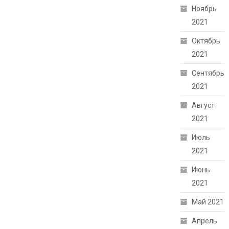
Ноябрь
2021
Октябрь
2021
Сентябрь
2021
Август
2021
Июль
2021
Июнь
2021
Май 2021
Апрель