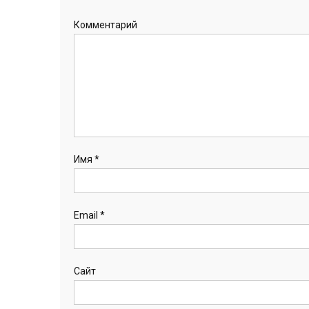
Комментарий
Имя
*
Email
*
Сайт