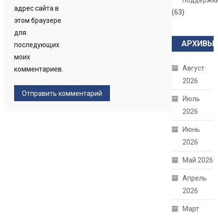
поддержк
адрес сайта в
(63)
этом браузере
для
АРХИВЫ
последующих
моих
Август
комментариев.
2026
Июль
2026
Июнь
2026
Май 2026
Апрель
2026
Март