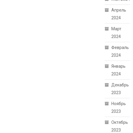
Апрель
2024
Март
2024
Февраль
2024
Январь
2024
Декабрь
2023
Ноябрь
2023
Октябрь
2023