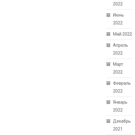
2022
Июнь
2022
Май 2022
Апрель
2022
Март
2022
Февраль
2022
Январь
2022
Декабрь
2021