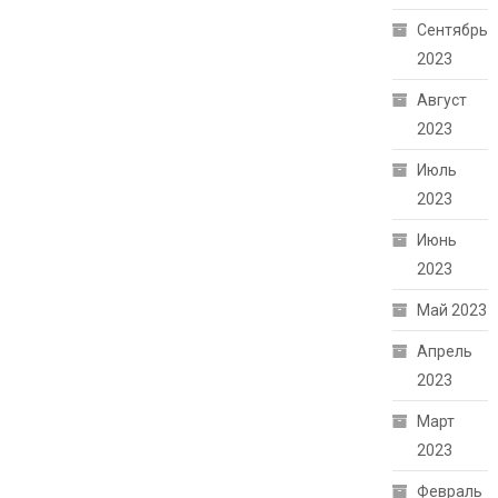
Сентябрь
2023
Август
2023
Июль
2023
Июнь
2023
Май 2023
Апрель
2023
Март
2023
Февраль