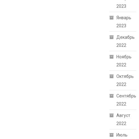
2023
Январь
2023
Декабрь
2022
Ноябрь
2022
Октябрь
2022
Сентябрь
2022
Август
2022
Июль