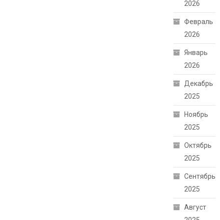
2026
Февраль
2026
Январь
2026
Декабрь
2025
Ноябрь
2025
Октябрь
2025
Сентябрь
2025
Август