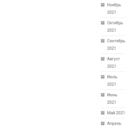
Ноябрь
2021
Октябрь
2021
Сентябрь
2021
Август
2021
Июль
2021
Июнь
2021
Май 2021
Апрель