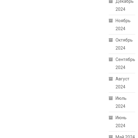
Декабрь
2024
Ноябрь
2024
Октябрь
2024
Сентябрь
2024
Август
2024
Июль
2024
Июнь
2024
Май 2024