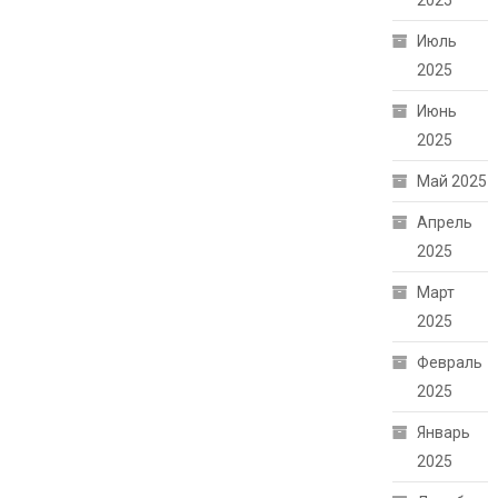
2025
Июль
2025
Июнь
2025
Май 2025
Апрель
2025
Март
2025
Февраль
2025
Январь
2025